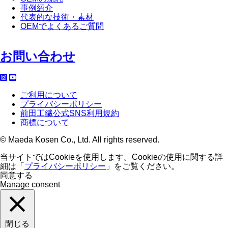
事例紹介
代表的な技術・素材
OEMでよくあるご質問
お問い合わせ
ご利用について
プライバシーポリシー
前田工繊公式SNS利用規約
商標について
© Maeda Kosen Co., Ltd. All rights reserved.
当サイトではCookieを使用します。Cookieの使用に関する詳
細は「
プライバシーポリシー
」をご覧ください。
同意する
Manage consent
閉じる