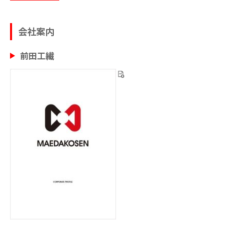
会社案内
前田工繊