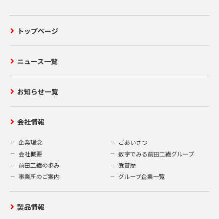
トップページ
ニュース一覧
お知らせ一覧
会社情報
企業理念
ごあいさつ
会社概要
数字でみる前田工繊グループ
前田工繊の歩み
受賞歴
事業所のご案内
グループ企業一覧
製品情報