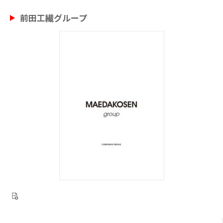
前田工繊グループ