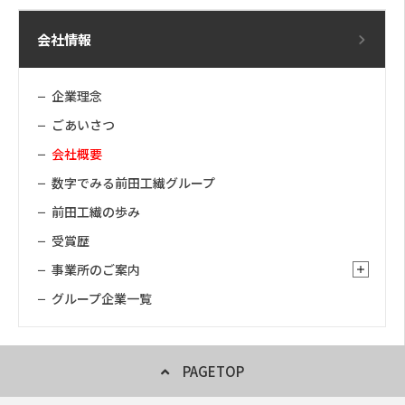
会社情報
企業理念
ごあいさつ
会社概要
数字でみる前田工繊グループ
前田工繊の歩み
受賞歴
事業所のご案内
グループ企業一覧
PAGETOP