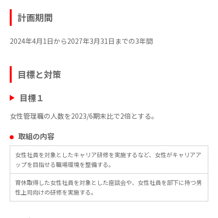
計画期間
2024年4月1日から2027年3月31日までの3年間
目標と対策
目標１
女性管理職の人数を2023/6期末比で2倍とする。
取組の内容
女性社員を対象としたキャリア研修を実施するなど、女性がキャリアア
ップを目指せる職場環境を整備する。
育休取得した女性社員を対象とした座談会や、女性社員を部下に持つ男
性上司向けの研修を実施する。