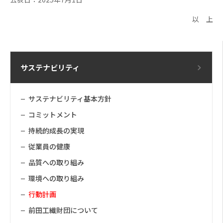
以 上
サステナビリティ
サステナビリティ基本方針
コミットメント
持続的成長の実現
従業員の健康
品質への取り組み
環境への取り組み
行動計画
前田工繊財団について