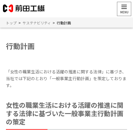
トップ
>
サステナビリティ
>
行動計画
行動計画
「女性の職業生活における活躍の推進に関する法律」に基づき、
当社では下記のとおり「一般事業主行動計画」を策定しておりま
す。
女性の職業生活における活躍の推進に関
する法律に基づいた一般事業主行動計画
の策定