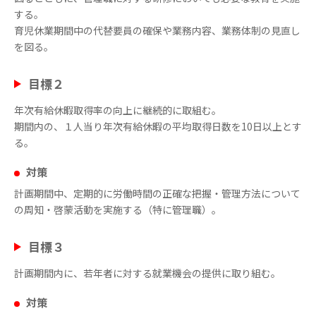
する。
育児休業期間中の代替要員の確保や業務内容、業務体制の見直し
を図る。
目標２
年次有給休暇取得率の向上に継続的に取組む。
期間内の、１人当り年次有給休暇の平均取得日数を10日以上とす
る。
対策
計画期間中、定期的に労働時間の正確な把握・管理方法について
の周知・啓蒙活動を実施する（特に管理職）。
目標３
計画期間内に、若年者に対する就業機会の提供に取り組む。
対策