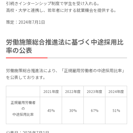
引続きインターンシップ制度で学生を受け入れる。
高校・大学と連携し、若年者に対する就業機会を提供する。
策定：2024年7月1日
労働施策総合推進法に基づく中途採用比
率の公表
労働施策総合推進法により、「正規雇用労働者の中途採用比率」
を公表しております。
2021年度
2022年度
2023年度
2024年度
正規雇用労働者
の
45%
30%
67%
51%
中途採用比率
公表日：2025年7月1日