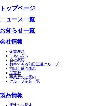
トップページ
ニュース一覧
お知らせ一覧
会社情報
企業理念
ごあいさつ
会社概要
数字でみる前田工繊グループ
前田工繊の歩み
受賞歴
事業所のご案内
グループ企業一覧
製品情報
用途から探す