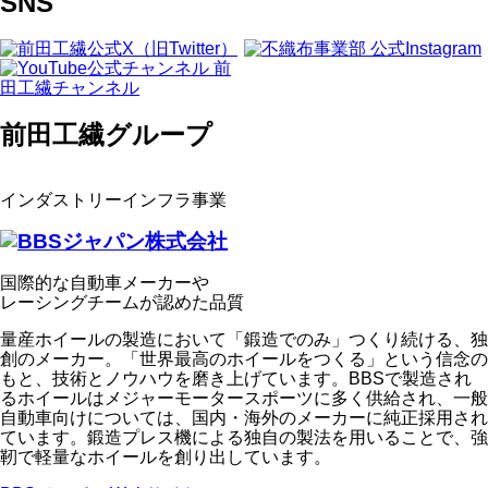
SNS
前田工繊グループ
インダストリーインフラ事業
国際的な自動車メーカーや
レーシングチームが認めた品質
量産ホイールの製造において「鍛造でのみ」つくり続ける、独
創のメーカー。「世界最高のホイールをつくる」という信念の
もと、技術とノウハウを磨き上げています。BBSで製造され
るホイールはメジャーモータースポーツに多く供給され、一般
自動車向けについては、国内・海外のメーカーに純正採用され
ています。鍛造プレス機による独自の製法を用いることで、強
靭で軽量なホイールを創り出しています。