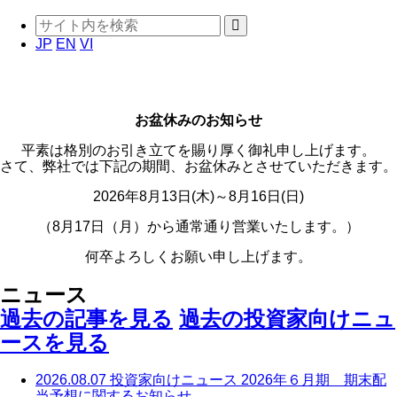
JP
EN
VI
お盆休みのお知らせ
平素は格別のお引き立てを賜り厚く御礼申し上げます。
さて、弊社では下記の期間、お盆休みとさせていただきます。
2026年8月13日(木)～8月16日(日)
（8月17日（月）から通常通り営業いたします。）
何卒よろしくお願い申し上げます。
ニュース
過去の記事を見る
過去の投資家向けニュ
ースを見る
2026.08.07
投資家向けニュース
2026年６月期 期末配
当予想に関するお知らせ